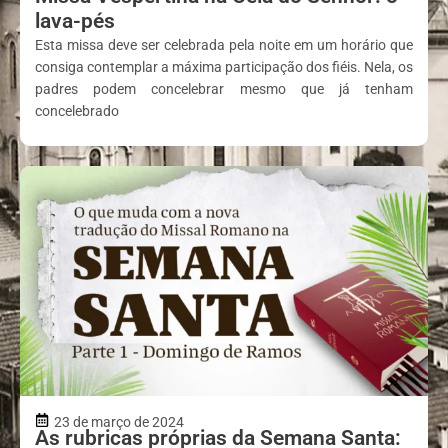
lava-pés
Esta missa deve ser celebrada pela noite em um horário que
consiga contemplar a máxima participação dos fiéis. Nela, os
padres podem concelebrar mesmo que já tenham
concelebrado
23 de março de 2024
As rubricas próprias da Semana Santa: