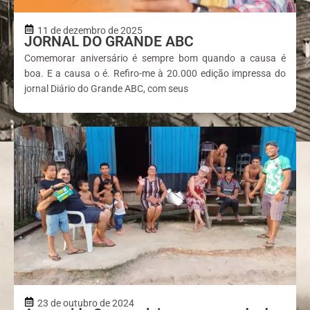
11 de dezembro de 2025
JORNAL DO GRANDE ABC
Comemorar aniversário é sempre bom quando a causa é
boa. E a causa o é. Refiro-me à 20.000 edição impressa do
jornal Diário do Grande ABC, com seus
23 de outubro de 2024