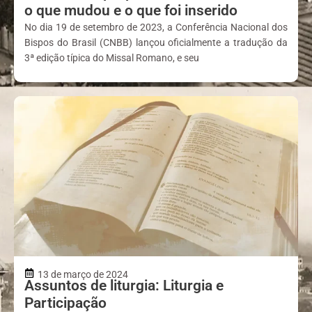
o que mudou e o que foi inserido
No dia 19 de setembro de 2023, a Conferência Nacional dos
Bispos do Brasil (CNBB) lançou oficialmente a tradução da
3ª edição típica do Missal Romano, e seu
13 de março de 2024
Assuntos de liturgia: Liturgia e
Participação