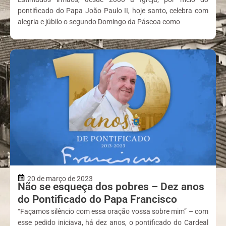
pontificado do Papa João Paulo II, hoje santo, celebra com
alegria e júbilo o segundo Domingo da Páscoa como
20 de março de 2023
Não se esqueça dos pobres – Dez anos
do Pontificado do Papa Francisco
“Façamos silêncio com essa oração vossa sobre mim” – com
esse pedido iniciava, há dez anos, o pontificado do Cardeal