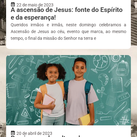
22 de maio de 2023
A ascensão de Jesus: fonte do Espírito
e da esperança!
Queridos irmãos e irmãs, neste domingo celebramos a
Ascensão de Jesus ao céu, evento que marca, ao mesmo
tempo, o final da missão do Senhor na terra e
20 de abril de 2023