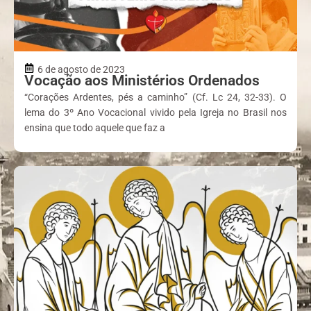
6 de agosto de 2023
Vocação aos Ministérios Ordenados
“Corações Ardentes, pés a caminho” (Cf. Lc 24, 32-33). O
lema do 3º Ano Vocacional vivido pela Igreja no Brasil nos
ensina que todo aquele que faz a