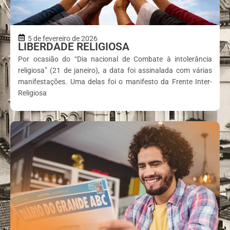
5 de fevereiro de 2026
LIBERDADE RELIGIOSA
Por ocasião do “Dia nacional de Combate à intolerância
religiosa” (21 de janeiro), a data foi assinalada com várias
manifestações. Uma delas foi o manifesto da Frente Inter-
Religiosa