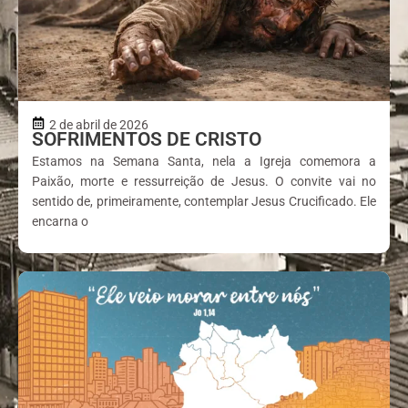
2 de abril de 2026
SOFRIMENTOS DE CRISTO
Estamos na Semana Santa, nela a Igreja comemora a
Paixão, morte e ressurreição de Jesus. O convite vai no
sentido de, primeiramente, contemplar Jesus Crucificado. Ele
encarna o