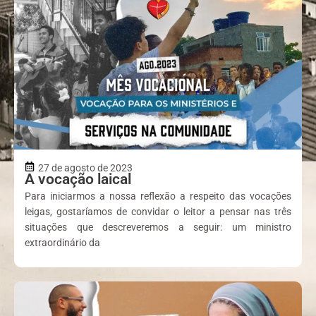
27 de agosto de 2023
A vocação laical
Para iniciarmos a nossa reflexão a respeito das vocações
leigas, gostaríamos de convidar o leitor a pensar nas três
situações que descreveremos a seguir: um ministro
extraordinário da