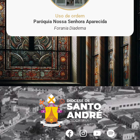
Uso de ordem
Paróquia Nossa Senhora Aparecida
Forania Diadema