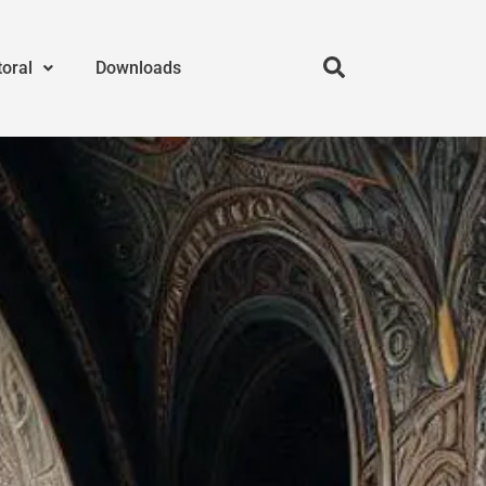
toral
Downloads