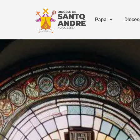
Papa
Dioces