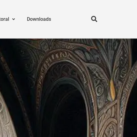
toral
Downloads