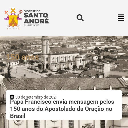
150 anos
30 de setembro de 2021
Papa Francisco envia mensagem pelos
150 anos do Apostolado da Oração no
Brasil