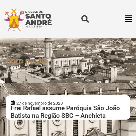
bom pasto
27 de novembro de 2020
Frei Rafael assume Paróquia São João
Batista na Região SBC – Anchieta