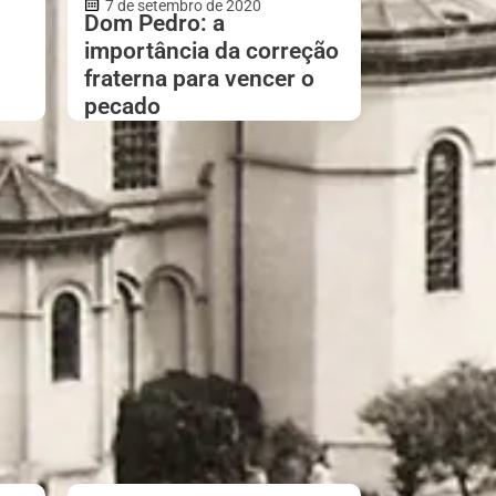
7 de setembro de 2020
Dom Pedro: a
importância da correção
fraterna para vencer o
pecado