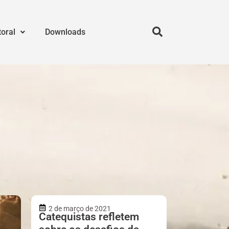
toral
Downloads
2 de março de 2021
Catequistas refletem