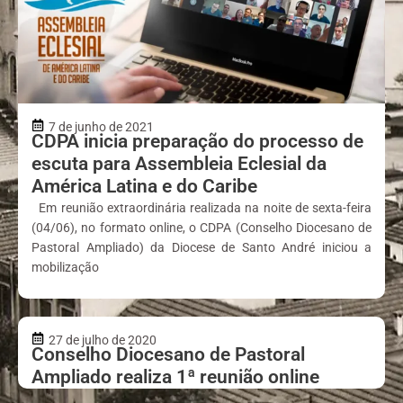
7 de junho de 2021
CDPA inicia preparação do processo de
escuta para Assembleia Eclesial da
América Latina e do Caribe
Em reunião extraordinária realizada na noite de sexta-feira
(04/06), no formato online, o CDPA (Conselho Diocesano de
Pastoral Ampliado) da Diocese de Santo André iniciou a
mobilização
27 de julho de 2020
Conselho Diocesano de Pastoral
Ampliado realiza 1ª reunião online