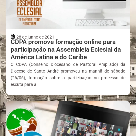
28 de junho de 2021
CDPA promove formação online para
participação na Assembleia Eclesial da
América Latina e do Caribe
O CDPA (Conselho Diocesano de Pastoral Ampliado) da
Diocese de Santo André promoveu na manhã de sábado
(26/06), formação sobre a participação no processo de
escuta para a