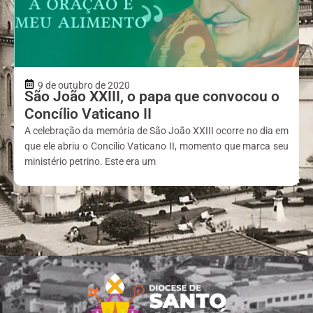
9 de outubro de 2020
São João XXIII, o papa que convocou o
Concílio Vaticano II
A celebração da memória de São João XXIII ocorre no dia em
que ele abriu o Concílio Vaticano II, momento que marca seu
ministério petrino. Este era um