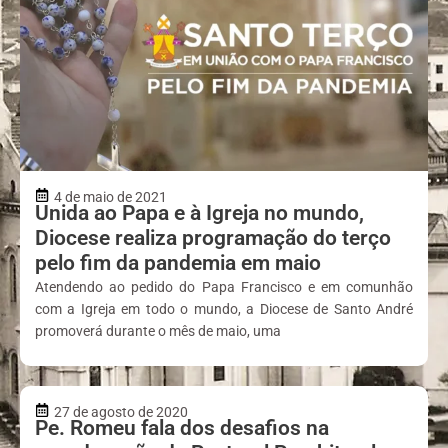
4 de maio de 2021
Unida ao Papa e à Igreja no mundo,
Diocese realiza programação do terço
pelo fim da pandemia em maio
Atendendo ao pedido do Papa Francisco e em comunhão
com a Igreja em todo o mundo, a Diocese de Santo André
promoverá durante o mês de maio, uma
27 de agosto de 2020
Pe. Romeu fala dos desafios na