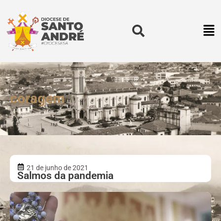
coragem
21 de junho de 2021
Salmos da pandemia