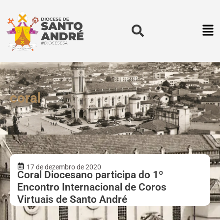
coral
17 de dezembro de 2020
Coral Diocesano participa do 1º
Encontro Internacional de Coros
Virtuais de Santo André