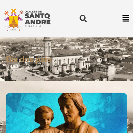
Dia dos pais