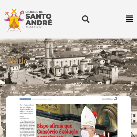
Diário