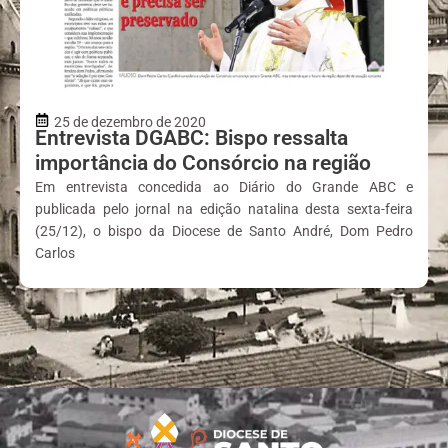
25 de dezembro de 2020
Entrevista DGABC: Bispo ressalta
importância do Consórcio na região
Em entrevista concedida ao Diário do Grande ABC e
publicada pelo jornal na edição natalina desta sexta-feira
(25/12), o bispo da Diocese de Santo André, Dom Pedro
Carlos