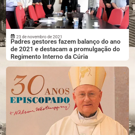
23 de novembro de 2021
Padres gestores fazem balanço do ano
de 2021 e destacam a promulgação do
Regimento Interno da Cúria