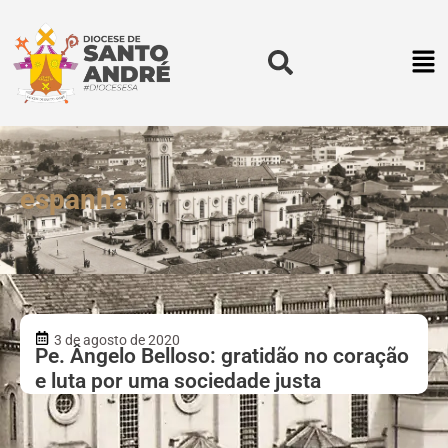
espanha
3 de agosto de 2020
Pe. Ângelo Belloso: gratidão no coração
e luta por uma sociedade justa