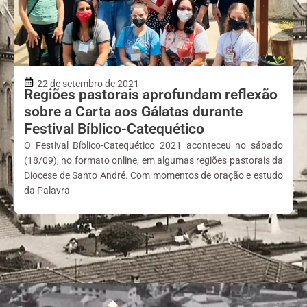
22 de setembro de 2021
Regiões pastorais aprofundam reflexão
sobre a Carta aos Gálatas durante
Festival Bíblico-Catequético
O Festival Bíblico-Catequético 2021 aconteceu no sábado
(18/09), no formato online, em algumas regiões pastorais da
Diocese de Santo André. Com momentos de oração e estudo
da Palavra