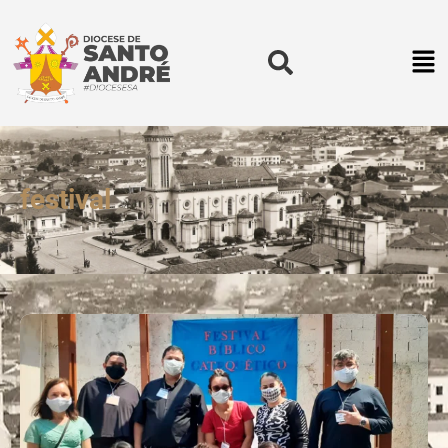
festival