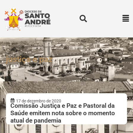
justiça e paz
17 de dezembro de 2020
Comissão Justiça e Paz e Pastoral da
Saúde emitem nota sobre o momento
atual de pandemia