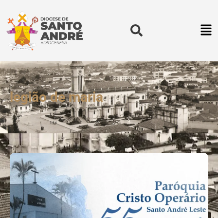
legião de maria