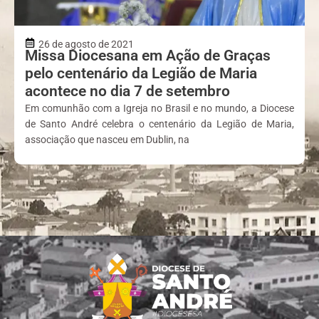
26 de agosto de 2021
Missa Diocesana em Ação de Graças
pelo centenário da Legião de Maria
acontece no dia 7 de setembro
Em comunhão com a Igreja no Brasil e no mundo, a Diocese
de Santo André celebra o centenário da Legião de Maria,
associação que nasceu em Dublin, na