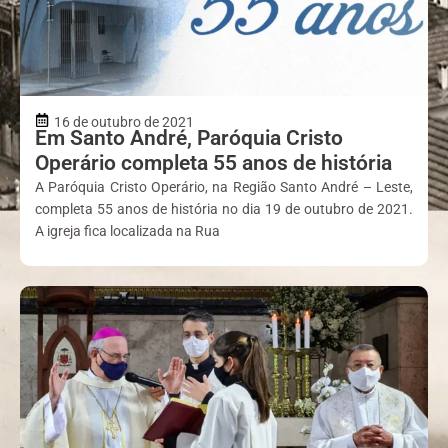
16 de outubro de 2021
Em Santo André, Paróquia Cristo
Operário completa 55 anos de história
A Paróquia Cristo Operário, na Região Santo André – Leste,
completa 55 anos de história no dia 19 de outubro de 2021.
A igreja fica localizada na Rua