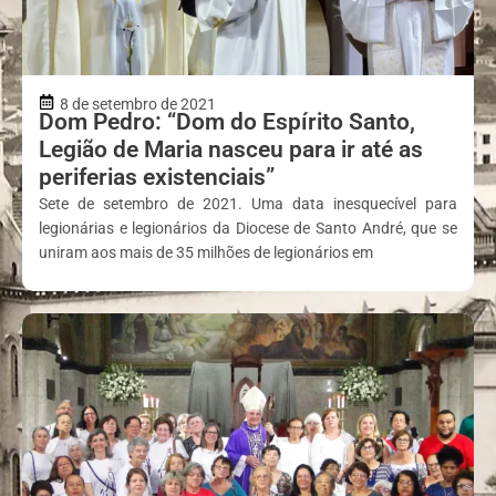
8 de setembro de 2021
Dom Pedro: “Dom do Espírito Santo,
Legião de Maria nasceu para ir até as
periferias existenciais”
Sete de setembro de 2021. Uma data inesquecível para
legionárias e legionários da Diocese de Santo André, que se
uniram aos mais de 35 milhões de legionários em