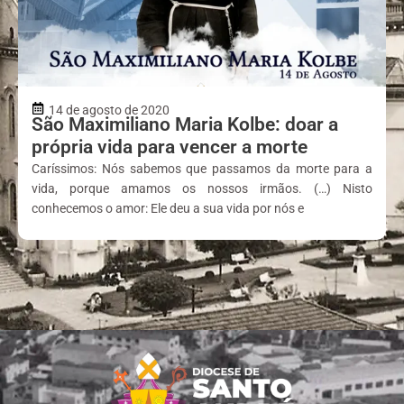
14 de agosto de 2020
São Maximiliano Maria Kolbe: doar a
própria vida para vencer a morte
Caríssimos: Nós sabemos que passamos da morte para a
vida, porque amamos os nossos irmãos. (…) Nisto
conhecemos o amor: Ele deu a sua vida por nós e