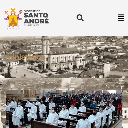
ministérios