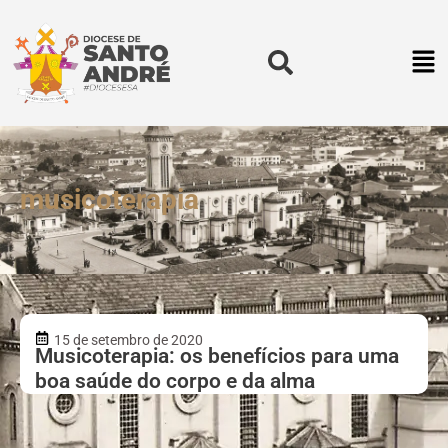
musicoterapia
15 de setembro de 2020
Musicoterapia: os benefícios para uma
boa saúde do corpo e da alma