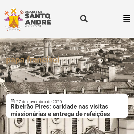
papa francisci
27 de novembro de 2020
Ribeirão Pires: caridade nas visitas
missionárias e entrega de refeições