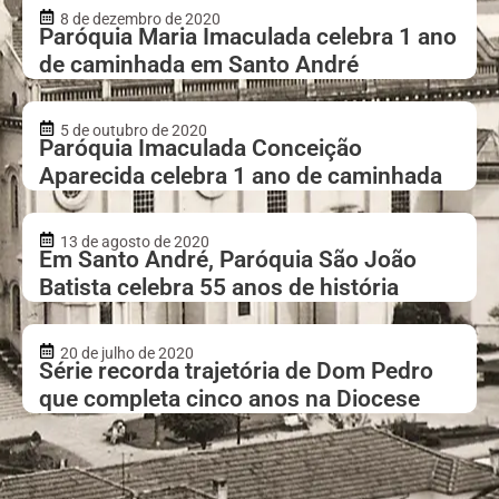
8 de dezembro de 2020
Paróquia Maria Imaculada celebra 1 ano
de caminhada em Santo André
5 de outubro de 2020
Paróquia Imaculada Conceição
Aparecida celebra 1 ano de caminhada
13 de agosto de 2020
Em Santo André, Paróquia São João
Batista celebra 55 anos de história
20 de julho de 2020
Série recorda trajetória de Dom Pedro
que completa cinco anos na Diocese