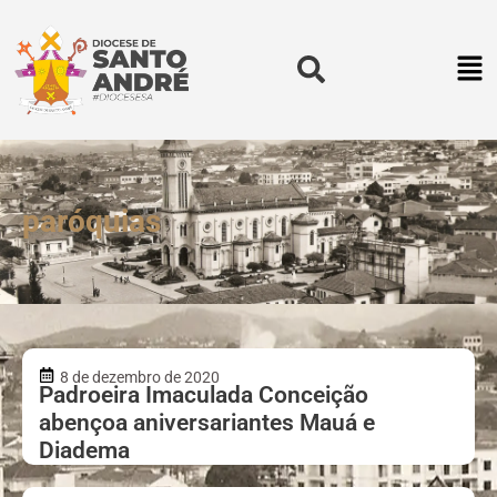
paróquias
8 de dezembro de 2020
Padroeira Imaculada Conceição
abençoa aniversariantes Mauá e
Diadema