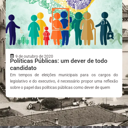
9 de outubro de 2020
Políticas Públicas: um dever de todo
candidato
Em tempos de eleições municipais para os cargos do
legislativo e do executivo, é necessário propor uma reflexão
sobre o papel das políticas públicas como dever de quem