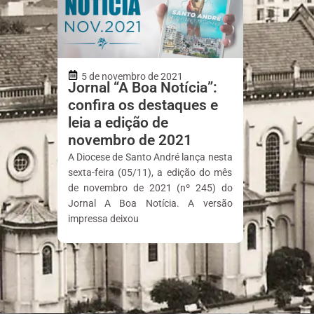
5 de novembro de 2021
Jornal “A Boa Notícia”:
confira os destaques e
leia a edição de
novembro de 2021
A Diocese de Santo André lança nesta
sexta-feira (05/11), a edição do mês
de novembro de 2021 (nº 245) do
Jornal A Boa Notícia. A versão
impressa deixou