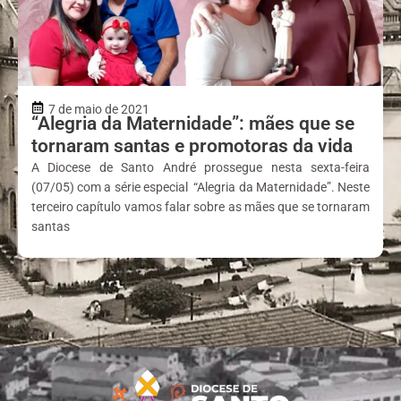
7 de maio de 2021
“Alegria da Maternidade”: mães que se
tornaram santas e promotoras da vida
A Diocese de Santo André prossegue nesta sexta-feira
(07/05) com a série especial “Alegria da Maternidade”. Neste
terceiro capítulo vamos falar sobre as mães que se tornaram
santas