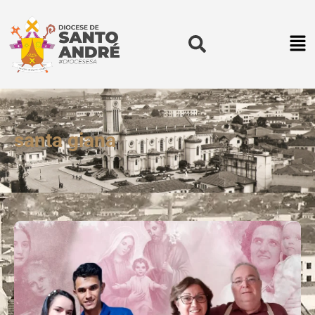
santa giana