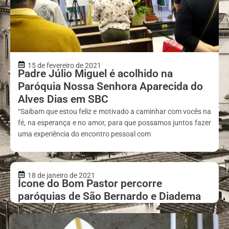
15 de fevereiro de 2021
Padre Júlio Miguel é acolhido na
Paróquia Nossa Senhora Aparecida do
Alves Dias em SBC
“Saibam que estou feliz e motivado a caminhar com vocês na
fé, na esperança e no amor, para que possamos juntos fazer
uma experiência do encontro pessoal com
18 de janeiro de 2021
Ícone do Bom Pastor percorre
paróquias de São Bernardo e Diadema