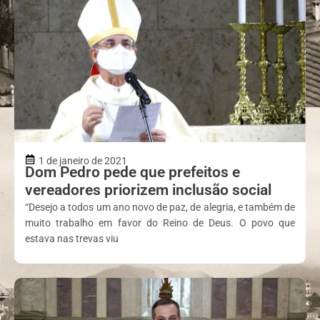
1 de janeiro de 2021
Dom Pedro pede que prefeitos e
vereadores priorizem inclusão social
“Desejo a todos um ano novo de paz, de alegria, e também de
muito trabalho em favor do Reino de Deus. O povo que
estava nas trevas viu