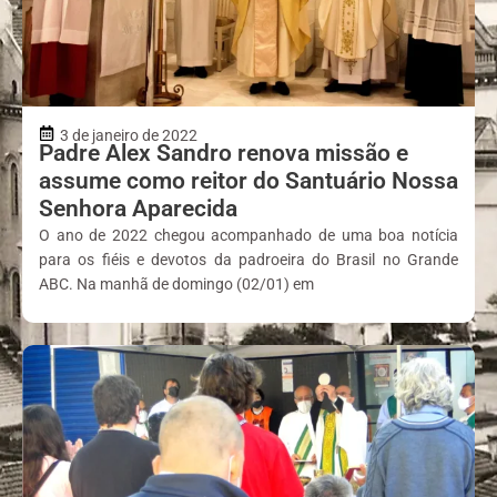
3 de janeiro de 2022
Padre Alex Sandro renova missão e
assume como reitor do Santuário Nossa
Senhora Aparecida
O ano de 2022 chegou acompanhado de uma boa notícia
para os fiéis e devotos da padroeira do Brasil no Grande
ABC. Na manhã de domingo (02/01) em