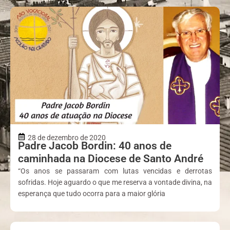
28 de dezembro de 2020
Padre Jacob Bordin: 40 anos de
caminhada na Diocese de Santo André
“Os anos se passaram com lutas vencidas e derrotas
sofridas. Hoje aguardo o que me reserva a vontade divina, na
esperança que tudo ocorra para a maior glória