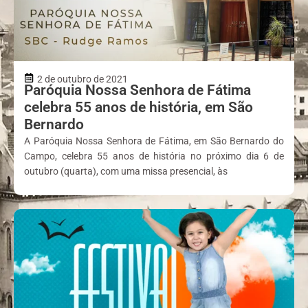
2 de outubro de 2021
Paróquia Nossa Senhora de Fátima
celebra 55 anos de história, em São
Bernardo
A Paróquia Nossa Senhora de Fátima, em São Bernardo do
Campo, celebra 55 anos de história no próximo dia 6 de
outubro (quarta), com uma missa presencial, às