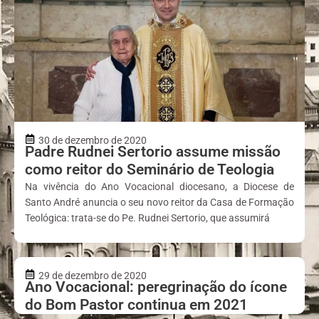
30 de dezembro de 2020
Padre Rudnei Sertorio assume missão
como reitor do Seminário de Teologia
Na vivência do Ano Vocacional diocesano, a Diocese de
Santo André anuncia o seu novo reitor da Casa de Formação
Teológica: trata-se do Pe. Rudnei Sertorio, que assumirá
29 de dezembro de 2020
Ano Vocacional: peregrinação do ícone
do Bom Pastor continua em 2021