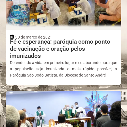
30 de março de 2021
Fé e esperança: paróquia como ponto
de vacinação e oração pelos
imunizados
Defendendo a vida em primeiro lugar e colaborando para que
a população seja imunizada o mais rápido possível, a
Paróquia São João Batista, da Diocese de Santo André,