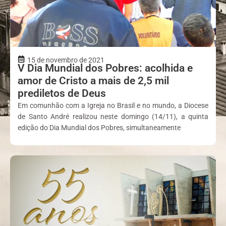
15 de novembro de 2021
V Dia Mundial dos Pobres: acolhida e
amor de Cristo a mais de 2,5 mil
prediletos de Deus
Em comunhão com a Igreja no Brasil e no mundo, a Diocese
de Santo André realizou neste domingo (14/11), a quinta
edição do Dia Mundial dos Pobres, simultaneamente