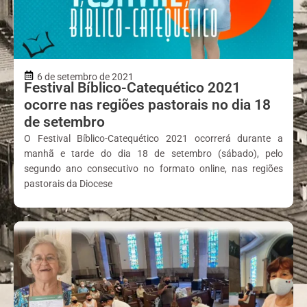
6 de setembro de 2021
Festival Bíblico-Catequético 2021
ocorre nas regiões pastorais no dia 18
de setembro
O Festival Bíblico-Catequético 2021 ocorrerá durante a
manhã e tarde do dia 18 de setembro (sábado), pelo
segundo ano consecutivo no formato online, nas regiões
pastorais da Diocese