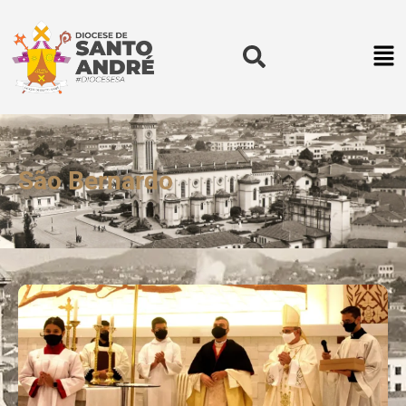
São Bernardo