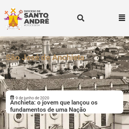
São José de Anchieta
9 de junho de 2020
Anchieta: o jovem que lançou os
fundamentos de uma Nação