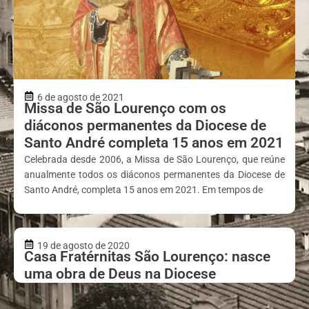
6 de agosto de 2021
Missa de São Lourenço com os
diáconos permanentes da Diocese de
Santo André completa 15 anos em 2021
Celebrada desde 2006, a Missa de São Lourenço, que reúne
anualmente todos os diáconos permanentes da Diocese de
Santo André, completa 15 anos em 2021. Em tempos de
19 de agosto de 2020
Casa Fratérnitas São Lourenço: nasce
uma obra de Deus na Diocese