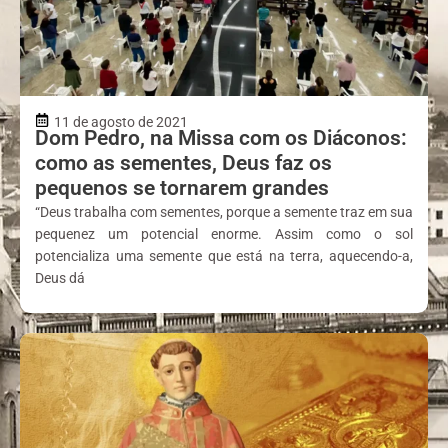
11 de agosto de 2021
Dom Pedro, na Missa com os Diáconos:
como as sementes, Deus faz os
pequenos se tornarem grandes
“Deus trabalha com sementes, porque a semente traz em sua
pequenez um potencial enorme. Assim como o sol
potencializa uma semente que está na terra, aquecendo-a,
Deus dá