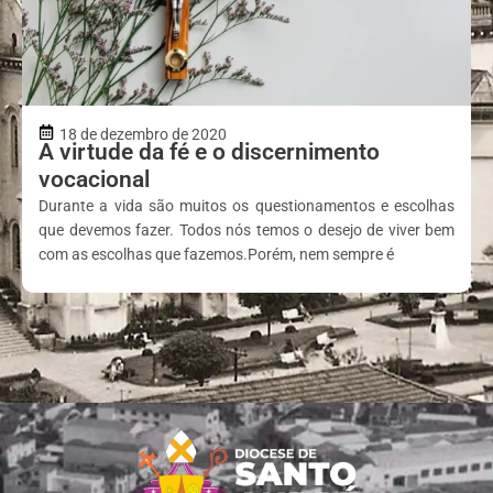
18 de dezembro de 2020
A virtude da fé e o discernimento
vocacional
Durante a vida são muitos os questionamentos e escolhas
que devemos fazer. Todos nós temos o desejo de viver bem
com as escolhas que fazemos.Porém, nem sempre é