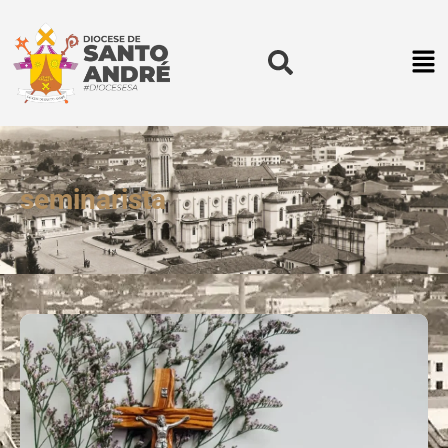
seminarista