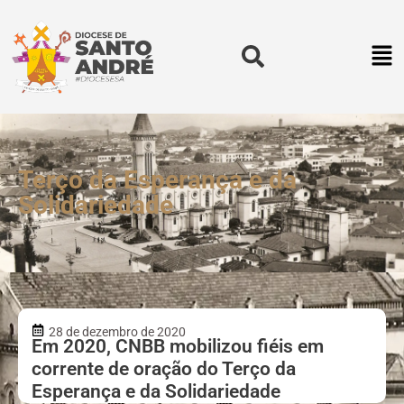
Terço da Esperança e da
Solidariedade
28 de dezembro de 2020
Em 2020, CNBB mobilizou fiéis em
corrente de oração do Terço da
Esperança e da Solidariedade