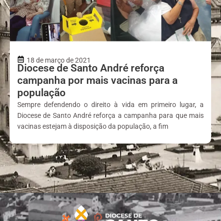
18 de março de 2021
Diocese de Santo André reforça
campanha por mais vacinas para a
população
Sempre defendendo o direito à vida em primeiro lugar, a
Diocese de Santo André reforça a campanha para que mais
vacinas estejam à disposição da população, a fim