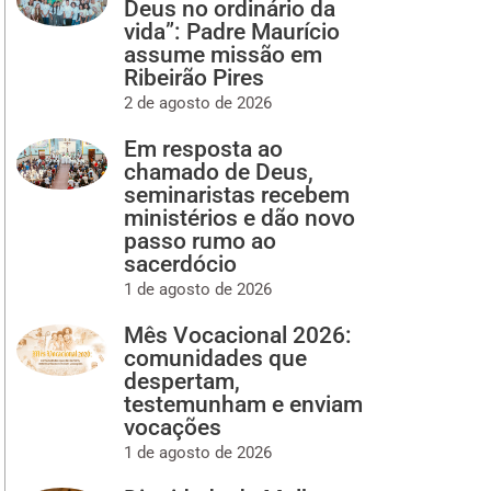
Deus no ordinário da
vida”: Padre Maurício
assume missão em
Ribeirão Pires
2 de agosto de 2026
Em resposta ao
chamado de Deus,
seminaristas recebem
ministérios e dão novo
passo rumo ao
sacerdócio
1 de agosto de 2026
Mês Vocacional 2026:
comunidades que
despertam,
testemunham e enviam
vocações
1 de agosto de 2026