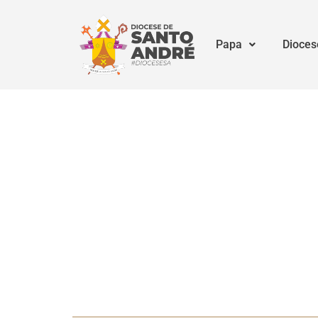
Papa
Dioces