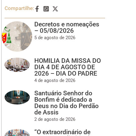
Compartilhe:
Decretos e nomeações
– 05/08/2026
5 de agosto de 2026
HOMILIA DA MISSA DO
DIA 4 DE AGOSTO DE
2026 – DIA DO PADRE
4 de agosto de 2026
Santuário Senhor do
Bonfim é dedicado a
Deus no Dia do Perdão
de Assis
2 de agosto de 2026
“O extraordinário de