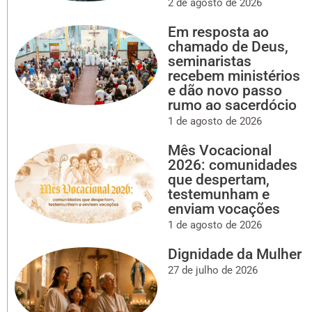
2 de agosto de 2026
Em resposta ao
chamado de Deus,
seminaristas
recebem ministérios
e dão novo passo
rumo ao sacerdócio
1 de agosto de 2026
Mês Vocacional
2026: comunidades
que despertam,
testemunham e
enviam vocações
1 de agosto de 2026
Dignidade da Mulher
27 de julho de 2026