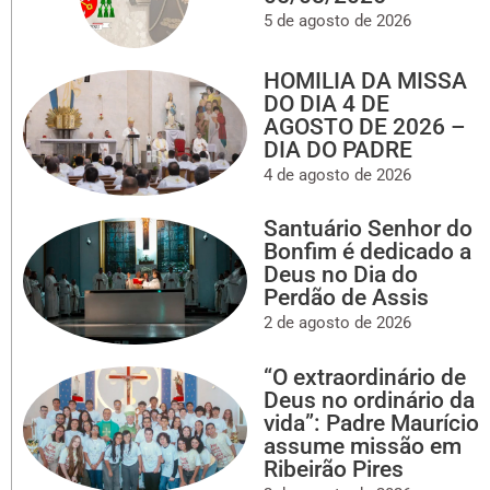
5 de agosto de 2026
HOMILIA DA MISSA
DO DIA 4 DE
AGOSTO DE 2026 –
DIA DO PADRE
4 de agosto de 2026
Santuário Senhor do
Bonfim é dedicado a
Deus no Dia do
Perdão de Assis
2 de agosto de 2026
“O extraordinário de
Deus no ordinário da
vida”: Padre Maurício
assume missão em
Ribeirão Pires