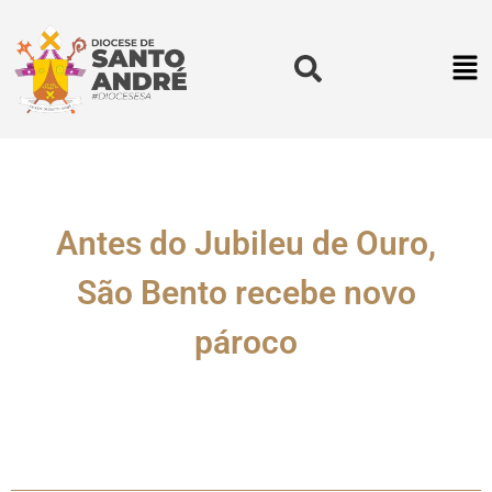
Antes do Jubileu de Ouro,
São Bento recebe novo
pároco