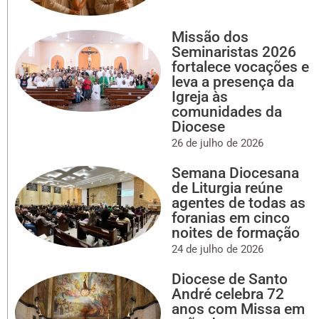
Missão dos
Seminaristas 2026
fortalece vocações e
leva a presença da
Igreja às
comunidades da
Diocese
26 de julho de 2026
Semana Diocesana
de Liturgia reúne
agentes de todas as
foranias em cinco
noites de formação
24 de julho de 2026
Diocese de Santo
André celebra 72
anos com Missa em