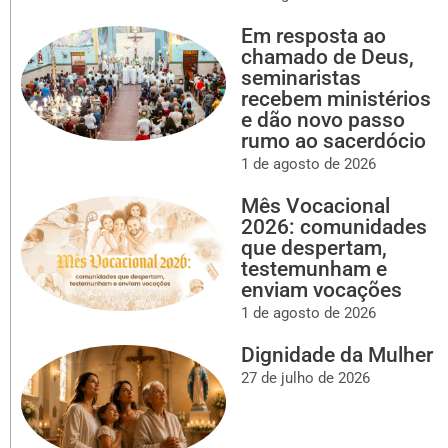
Em resposta ao
chamado de Deus,
seminaristas
recebem ministérios
e dão novo passo
rumo ao sacerdócio
1 de agosto de 2026
Mês Vocacional
2026: comunidades
que despertam,
testemunham e
enviam vocações
1 de agosto de 2026
Dignidade da Mulher
27 de julho de 2026