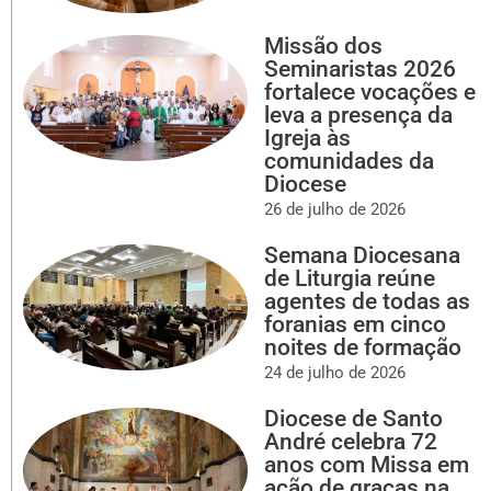
Missão dos
Seminaristas 2026
fortalece vocações e
leva a presença da
Igreja às
comunidades da
Diocese
26 de julho de 2026
Semana Diocesana
de Liturgia reúne
agentes de todas as
foranias em cinco
noites de formação
24 de julho de 2026
Diocese de Santo
André celebra 72
anos com Missa em
ação de graças na