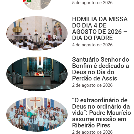
5 de agosto de 2026
HOMILIA DA MISSA
DO DIA 4 DE
AGOSTO DE 2026 –
DIA DO PADRE
4 de agosto de 2026
Santuário Senhor do
Bonfim é dedicado a
Deus no Dia do
Perdão de Assis
2 de agosto de 2026
“O extraordinário de
Deus no ordinário da
vida”: Padre Maurício
assume missão em
Ribeirão Pires
2 de agosto de 2026