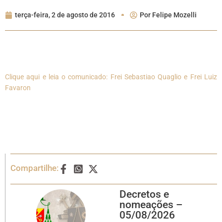
terça-feira, 2 de agosto de 2016
Por
Felipe Mozelli
Clique aqui e leia o comunicado: Frei Sebastiao Quaglio e Frei Luiz
Favaron
Compartilhe:
Decretos e
nomeações –
05/08/2026