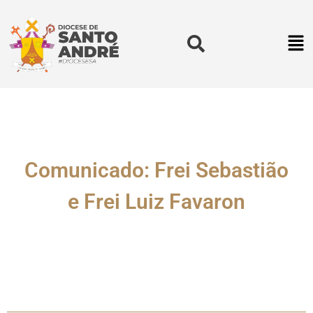
Comunicado: Frei Sebastião
e Frei Luiz Favaron