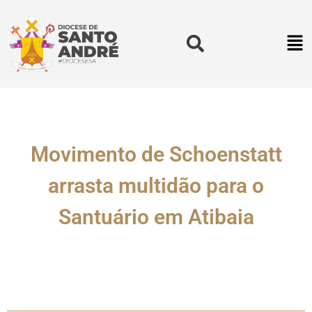
Movimento de Schoenstatt
arrasta multidão para o
Santuário em Atibaia