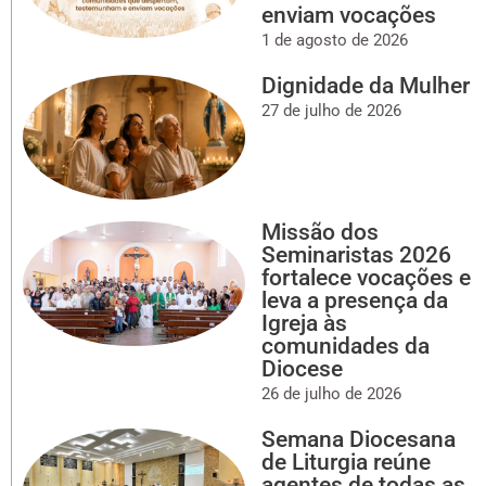
enviam vocações
1 de agosto de 2026
Dignidade da Mulher
27 de julho de 2026
Missão dos
Seminaristas 2026
fortalece vocações e
leva a presença da
Igreja às
comunidades da
Diocese
26 de julho de 2026
Semana Diocesana
de Liturgia reúne
agentes de todas as