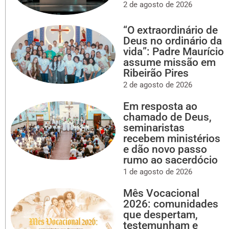
2 de agosto de 2026
“O extraordinário de
Deus no ordinário da
vida”: Padre Maurício
assume missão em
Ribeirão Pires
2 de agosto de 2026
Em resposta ao
chamado de Deus,
seminaristas
recebem ministérios
e dão novo passo
rumo ao sacerdócio
1 de agosto de 2026
Mês Vocacional
2026: comunidades
que despertam,
testemunham e