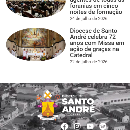
foranias em cinco
noites de formação
24 de julho de 2026
Diocese de Santo
André celebra 72
anos com Missa em
ação de graças na
Catedral
22 de julho de 2026