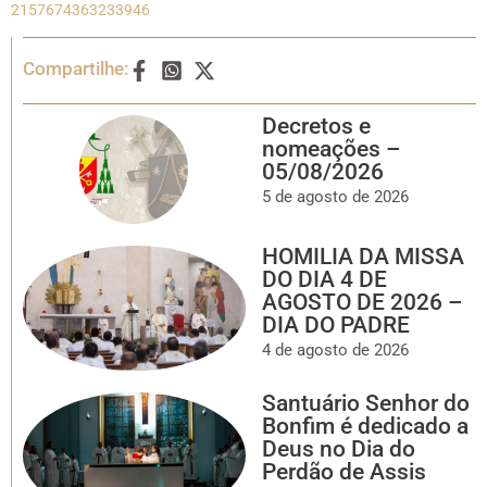
2157674363233946
Compartilhe:
Decretos e
nomeações –
05/08/2026
5 de agosto de 2026
HOMILIA DA MISSA
DO DIA 4 DE
AGOSTO DE 2026 –
DIA DO PADRE
4 de agosto de 2026
Santuário Senhor do
Bonfim é dedicado a
Deus no Dia do
Perdão de Assis