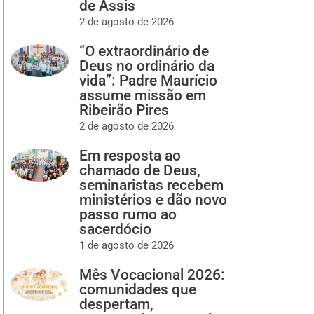
de Assis
2 de agosto de 2026
“O extraordinário de
Deus no ordinário da
vida”: Padre Maurício
assume missão em
Ribeirão Pires
2 de agosto de 2026
Em resposta ao
chamado de Deus,
seminaristas recebem
ministérios e dão novo
passo rumo ao
sacerdócio
1 de agosto de 2026
Mês Vocacional 2026:
comunidades que
despertam,