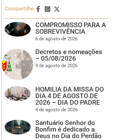
Compartilhe:
COMPROMISSO PARA A
SOBREVIVÊNCIA
6 de agosto de 2026
Decretos e nomeações
– 05/08/2026
5 de agosto de 2026
HOMILIA DA MISSA DO
DIA 4 DE AGOSTO DE
2026 – DIA DO PADRE
4 de agosto de 2026
Santuário Senhor do
Bonfim é dedicado a
Deus no Dia do Perdão