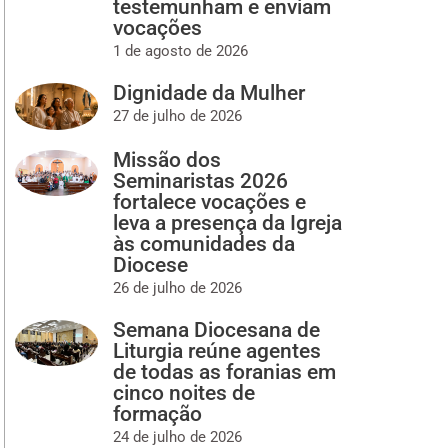
testemunham e enviam
vocações
1 de agosto de 2026
Dignidade da Mulher
27 de julho de 2026
Missão dos
Seminaristas 2026
fortalece vocações e
leva a presença da Igreja
às comunidades da
Diocese
26 de julho de 2026
Semana Diocesana de
Liturgia reúne agentes
de todas as foranias em
cinco noites de
formação
24 de julho de 2026