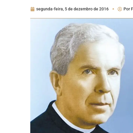
segunda-feira, 5 de dezembro de 2016
Por
F