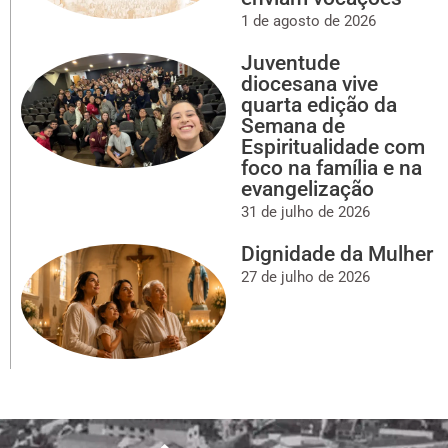
1 de agosto de 2026
Juventude
diocesana vive
quarta edição da
Semana de
Espiritualidade com
foco na família e na
evangelização
31 de julho de 2026
Dignidade da Mulher
27 de julho de 2026