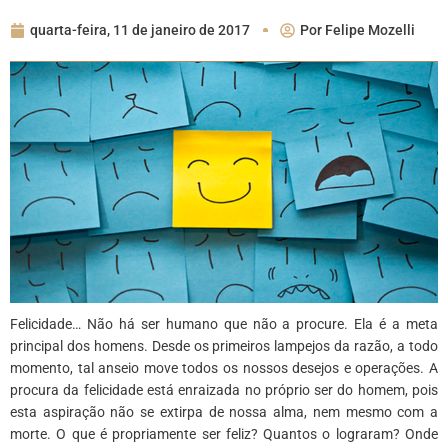
quarta-feira, 11 de janeiro de 2017
Por
Felipe Mozelli
Felicidade… Não há ser humano que não a procure. Ela é a meta
principal dos homens. Desde os primeiros lampejos da razão, a todo
momento, tal anseio move todos os nossos desejos e operações. A
procura da felicidade está enraizada no próprio ser do homem, pois
esta aspiração não se extirpa de nossa alma, nem mesmo com a
morte. O que é propriamente ser feliz? Quantos o lograram? Onde