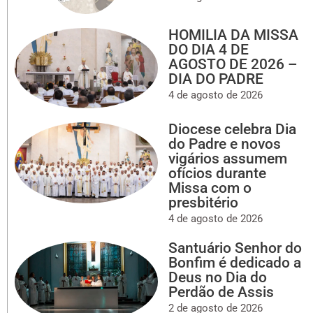
HOMILIA DA MISSA
DO DIA 4 DE
AGOSTO DE 2026 –
DIA DO PADRE
4 de agosto de 2026
Diocese celebra Dia
do Padre e novos
vigários assumem
ofícios durante
Missa com o
presbitério
4 de agosto de 2026
Santuário Senhor do
Bonfim é dedicado a
Deus no Dia do
Perdão de Assis
2 de agosto de 2026