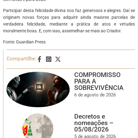
Participar desta felicidade divina nos faz generosos e alegres. Daí se
originam novas forças para adquirir ainda maiores parcelas de
verdadeira felicidade, mediante a prática de atos e virtudes
moralmente boas. E, com isso, assemelhar-se mais ao Criador.
Fonte: Guardian Press
Compartilhe:
COMPROMISSO
PARA A
SOBREVIVÊNCIA
6 de agosto de 2026
Decretos e
nomeações –
05/08/2026
5 de agosto de 2026