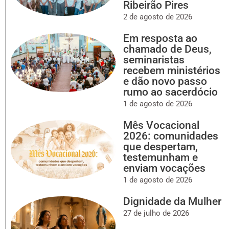
Ribeirão Pires
2 de agosto de 2026
Em resposta ao
chamado de Deus,
seminaristas
recebem ministérios
e dão novo passo
rumo ao sacerdócio
1 de agosto de 2026
Mês Vocacional
2026: comunidades
que despertam,
testemunham e
enviam vocações
1 de agosto de 2026
Dignidade da Mulher
27 de julho de 2026