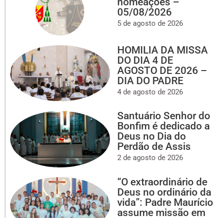
nomeações –
05/08/2026
5 de agosto de 2026
HOMILIA DA MISSA
DO DIA 4 DE
AGOSTO DE 2026 –
DIA DO PADRE
4 de agosto de 2026
Santuário Senhor do
Bonfim é dedicado a
Deus no Dia do
Perdão de Assis
2 de agosto de 2026
“O extraordinário de
Deus no ordinário da
vida”: Padre Maurício
assume missão em