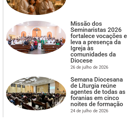
Missão dos
Seminaristas 2026
fortalece vocações e
leva a presença da
Igreja às
comunidades da
Diocese
26 de julho de 2026
Semana Diocesana
de Liturgia reúne
agentes de todas as
foranias em cinco
noites de formação
24 de julho de 2026