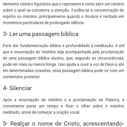
elemento visível e figurativo que o represente é como abrir um cenário
sobre o qual se concentra a atenção. Facilita-se a concentração do
espírito no mistério, principalmente quando o Rosário é recitado em
momentos particulares de prolongado silêncio.
3- Ler uma passagem bíblica
Para dar fundamentação bíblica e profundidade à meditação, é útil
que a enunciação do mistério seja acompanhada pela proclamação
de uma passagem bíblica alusiva, que, segundo as circunstâncias,
pode ser mais ou menos longa. Isso ajuda a ouvir a voz de Deus e, até
em determinadas ocasiões, essa passagem bíblica pode vir com um
comentário posterior.
4- Silenciar
Após a enunciação do mistério e a proclamação da Palavra, é
conveniente parar um tempo e fixar o olhar sobre o mistério
meditado, antes de começar a oração vocal.
5- Realçar o nome de Cristo, acrescentando-