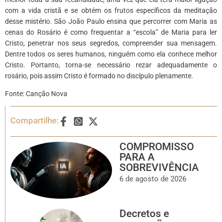
com a vida cristã e se obtém os frutos específicos da meditação
desse mistério. São João Paulo ensina que percorrer com Maria as
cenas do Rosário é como frequentar a “escola” de Maria para ler
Cristo, penetrar nos seus segredos, compreender sua mensagem.
Dentre todos os seres humanos, ninguém como ela conhece melhor
Cristo. Portanto, torna-se necessário rezar adequadamente o
rosário, pois assim Cristo é formado no discípulo plenamente.
Fonte: Canção Nova
Compartilhe:
COMPROMISSO
PARA A
SOBREVIVÊNCIA
6 de agosto de 2026
Decretos e