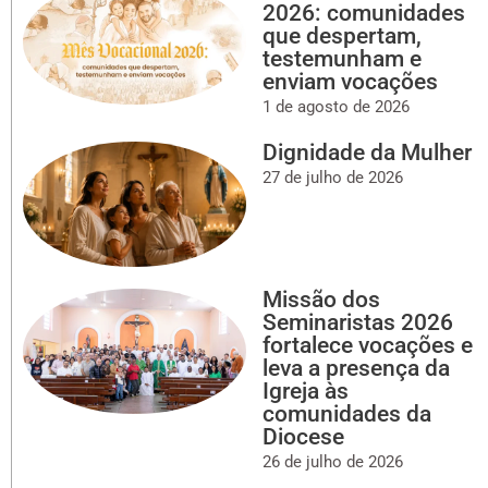
2026: comunidades
que despertam,
testemunham e
enviam vocações
1 de agosto de 2026
Dignidade da Mulher
27 de julho de 2026
Missão dos
Seminaristas 2026
fortalece vocações e
leva a presença da
Igreja às
comunidades da
Diocese
26 de julho de 2026