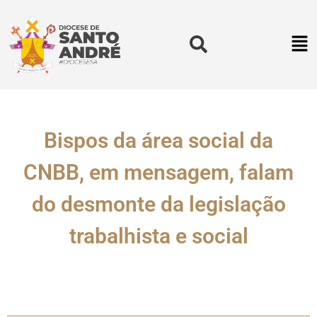
Bispos da área social da
CNBB, em mensagem, falam
do desmonte da legislação
trabalhista e social