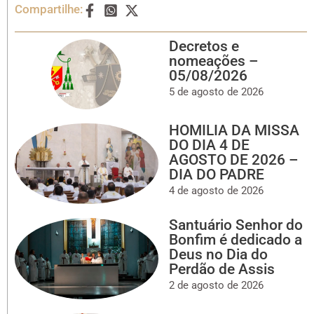
Compartilhe:
Decretos e
nomeações –
05/08/2026
5 de agosto de 2026
HOMILIA DA MISSA
DO DIA 4 DE
AGOSTO DE 2026 –
DIA DO PADRE
4 de agosto de 2026
Santuário Senhor do
Bonfim é dedicado a
Deus no Dia do
Perdão de Assis
2 de agosto de 2026