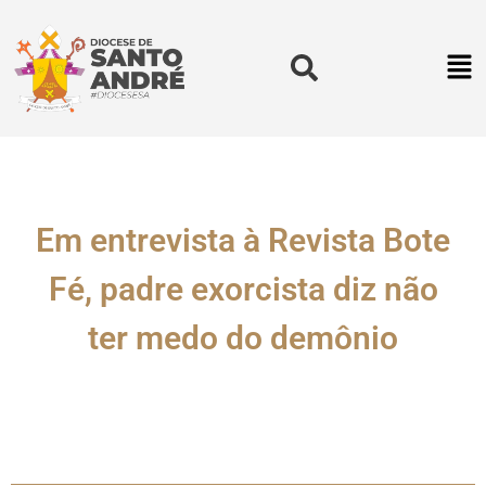
Em entrevista à Revista Bote
Fé, padre exorcista diz não
ter medo do demônio