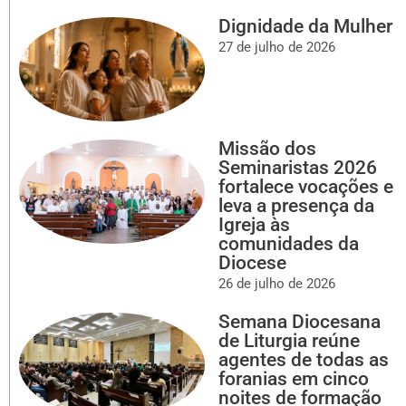
Dignidade da Mulher
27 de julho de 2026
Missão dos
Seminaristas 2026
fortalece vocações e
leva a presença da
Igreja às
comunidades da
Diocese
26 de julho de 2026
Semana Diocesana
de Liturgia reúne
agentes de todas as
foranias em cinco
noites de formação