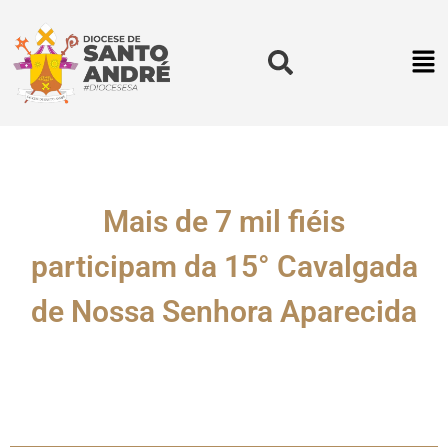
Mais de 7 mil fiéis
participam da 15° Cavalgada
de Nossa Senhora Aparecida