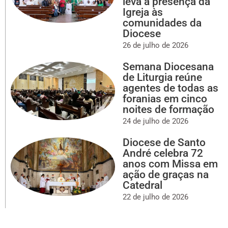
leva a presença da
Igreja às
comunidades da
Diocese
26 de julho de 2026
Semana Diocesana
de Liturgia reúne
agentes de todas as
foranias em cinco
noites de formação
24 de julho de 2026
Diocese de Santo
André celebra 72
anos com Missa em
ação de graças na
Catedral
22 de julho de 2026