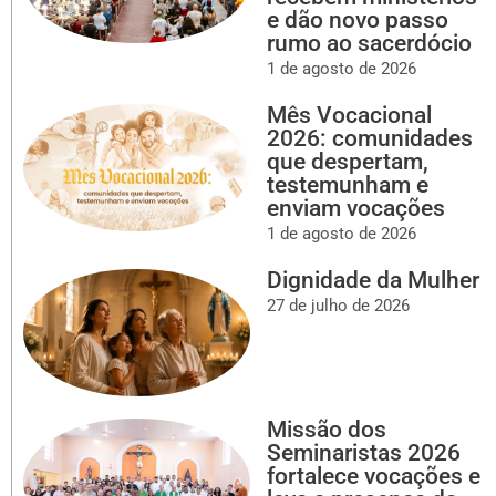
e dão novo passo
rumo ao sacerdócio
1 de agosto de 2026
Mês Vocacional
2026: comunidades
que despertam,
testemunham e
enviam vocações
1 de agosto de 2026
Dignidade da Mulher
27 de julho de 2026
Missão dos
Seminaristas 2026
fortalece vocações e