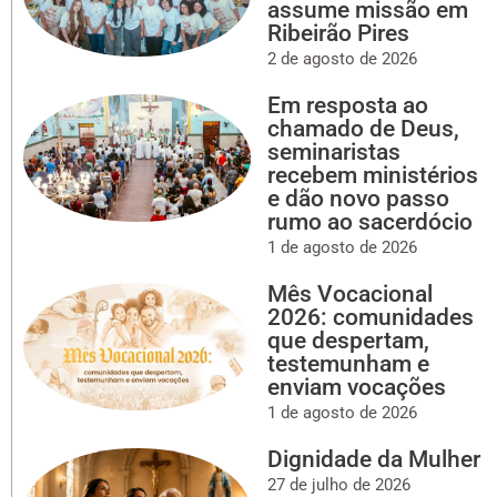
assume missão em
Ribeirão Pires
2 de agosto de 2026
Em resposta ao
chamado de Deus,
seminaristas
recebem ministérios
e dão novo passo
rumo ao sacerdócio
1 de agosto de 2026
Mês Vocacional
2026: comunidades
que despertam,
testemunham e
enviam vocações
1 de agosto de 2026
Dignidade da Mulher
27 de julho de 2026