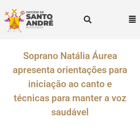
Soprano Natália Áurea
apresenta orientações para
iniciação ao canto e
técnicas para manter a voz
saudável