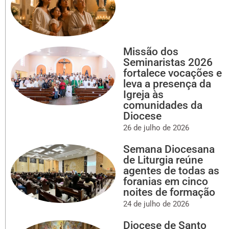
Missão dos
Seminaristas 2026
fortalece vocações e
leva a presença da
Igreja às
comunidades da
Diocese
26 de julho de 2026
Semana Diocesana
de Liturgia reúne
agentes de todas as
foranias em cinco
noites de formação
24 de julho de 2026
Diocese de Santo