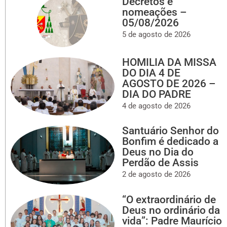
Decretos e
nomeações –
05/08/2026
5 de agosto de 2026
HOMILIA DA MISSA
DO DIA 4 DE
AGOSTO DE 2026 –
DIA DO PADRE
4 de agosto de 2026
Santuário Senhor do
Bonfim é dedicado a
Deus no Dia do
Perdão de Assis
2 de agosto de 2026
“O extraordinário de
Deus no ordinário da
vida”: Padre Maurício