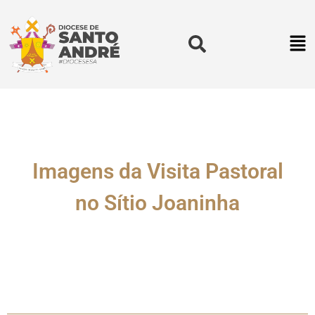
Imagens da Visita Pastoral
no Sítio Joaninha