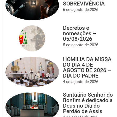
SOBREVIVÊNCIA
6 de agosto de 2026
Decretos e
nomeações –
05/08/2026
5 de agosto de 2026
HOMILIA DA MISSA
DO DIA 4 DE
AGOSTO DE 2026 –
DIA DO PADRE
4 de agosto de 2026
Santuário Senhor do
Bonfim é dedicado a
Deus no Dia do
Perdão de Assis