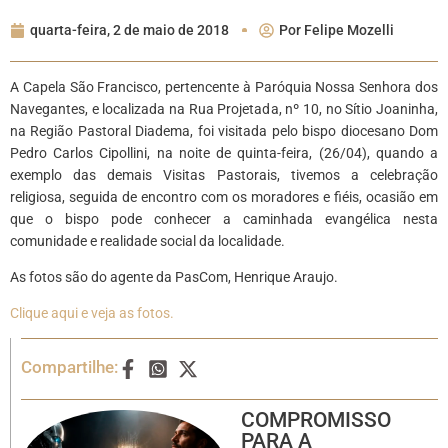
quarta-feira, 2 de maio de 2018
Por
Felipe Mozelli
A Capela São Francisco, pertencente à Paróquia Nossa Senhora dos
Navegantes, e localizada na Rua Projetada, nº 10, no Sítio Joaninha,
na Região Pastoral Diadema, foi visitada pelo bispo diocesano Dom
Pedro Carlos Cipollini, na noite de quinta-feira, (26/04), quando a
exemplo das demais Visitas Pastorais, tivemos a celebração
religiosa, seguida de encontro com os moradores e fiéis, ocasião em
que o bispo pode conhecer a caminhada evangélica nesta
comunidade e realidade social da localidade.
As fotos são do agente da PasCom, Henrique Araujo.
Clique aqui e veja as fotos.
Compartilhe:
COMPROMISSO
PARA A