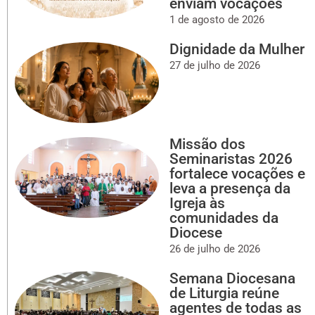
enviam vocações
1 de agosto de 2026
Dignidade da Mulher
27 de julho de 2026
Missão dos
Seminaristas 2026
fortalece vocações e
leva a presença da
Igreja às
comunidades da
Diocese
26 de julho de 2026
Semana Diocesana
de Liturgia reúne
agentes de todas as