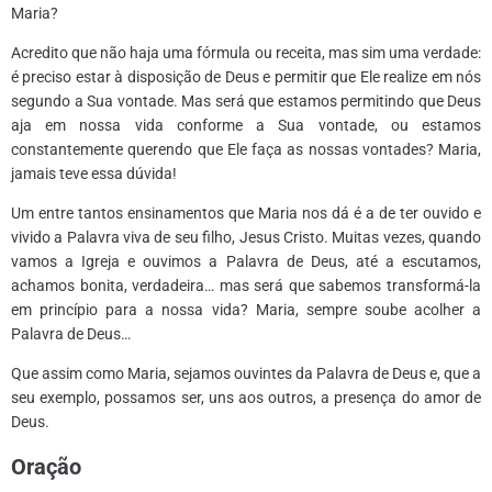
Maria?
Acredito que não haja uma fórmula ou receita, mas sim uma verdade:
é preciso estar à disposição de Deus e permitir que Ele realize em nós
segundo a Sua vontade. Mas será que estamos permitindo que Deus
aja em nossa vida conforme a Sua vontade, ou estamos
constantemente querendo que Ele faça as nossas vontades? Maria,
jamais teve essa dúvida!
Um entre tantos ensinamentos que Maria nos dá é a de ter ouvido e
vivido a Palavra viva de seu filho, Jesus Cristo. Muitas vezes, quando
vamos a Igreja e ouvimos a Palavra de Deus, até a escutamos,
achamos bonita, verdadeira… mas será que sabemos transformá-la
em princípio para a nossa vida? Maria, sempre soube acolher a
Palavra de Deus…
Que assim como Maria, sejamos ouvintes da Palavra de Deus e, que a
seu exemplo, possamos ser, uns aos outros, a presença do amor de
Deus.
Oração