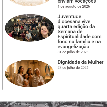
enviam vocações
1 de agosto de 2026
Juventude
diocesana vive
quarta edição da
Semana de
Espiritualidade com
foco na família e na
evangelização
31 de julho de 2026
Dignidade da Mulher
27 de julho de 2026