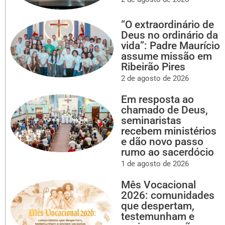
“O extraordinário de
Deus no ordinário da
vida”: Padre Maurício
assume missão em
Ribeirão Pires
2 de agosto de 2026
Em resposta ao
chamado de Deus,
seminaristas
recebem ministérios
e dão novo passo
rumo ao sacerdócio
1 de agosto de 2026
Mês Vocacional
2026: comunidades
que despertam,
testemunham e