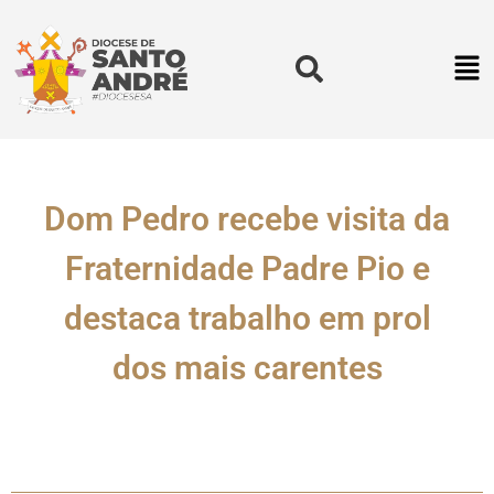
Dom Pedro recebe visita da
Fraternidade Padre Pio e
destaca trabalho em prol
dos mais carentes