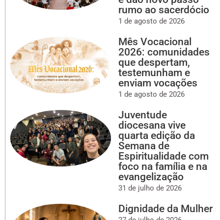
rumo ao sacerdócio
1 de agosto de 2026
Mês Vocacional
2026: comunidades
que despertam,
testemunham e
enviam vocações
1 de agosto de 2026
Juventude
diocesana vive
quarta edição da
Semana de
Espiritualidade com
foco na família e na
evangelização
31 de julho de 2026
Dignidade da Mulher
27 de julho de 2026