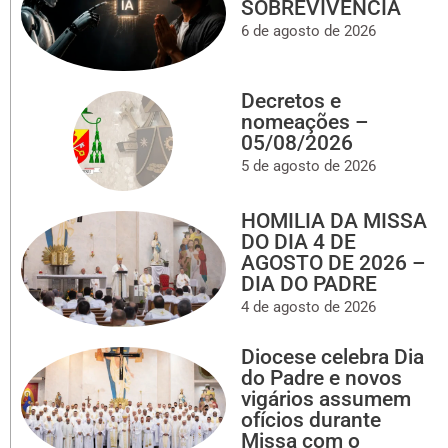
SOBREVIVÊNCIA
6 de agosto de 2026
Decretos e
nomeações –
05/08/2026
5 de agosto de 2026
HOMILIA DA MISSA
DO DIA 4 DE
AGOSTO DE 2026 –
DIA DO PADRE
4 de agosto de 2026
Diocese celebra Dia
do Padre e novos
vigários assumem
ofícios durante
Missa com o