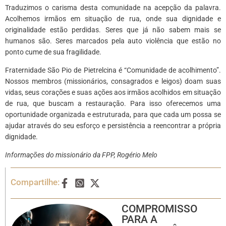
Traduzimos o carisma desta comunidade na acepção da palavra.
Acolhemos irmãos em situação de rua, onde sua dignidade e
originalidade estão perdidas. Seres que já não sabem mais se
humanos são. Seres marcados pela auto violência que estão no
ponto cume de sua fragilidade.
Fraternidade São Pio de Pietrelcina é “Comunidade de acolhimento”.
Nossos membros (missionários, consagrados e leigos) doam suas
vidas, seus corações e suas ações aos irmãos acolhidos em situação
de rua, que buscam a restauração. Para isso oferecemos uma
oportunidade organizada e estruturada, para que cada um possa se
ajudar através do seu esforço e persistência a reencontrar a própria
dignidade.
Informações do missionário da FPP, Rogério Melo
Compartilhe:
COMPROMISSO
PARA A