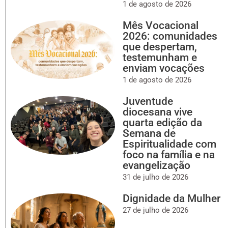
1 de agosto de 2026
Mês Vocacional
2026: comunidades
que despertam,
testemunham e
enviam vocações
1 de agosto de 2026
Juventude
diocesana vive
quarta edição da
Semana de
Espiritualidade com
foco na família e na
evangelização
31 de julho de 2026
Dignidade da Mulher
27 de julho de 2026