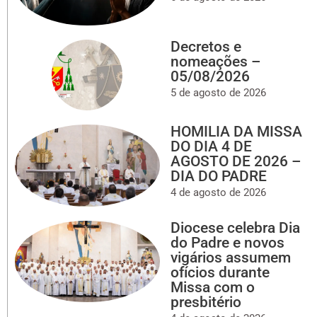
Decretos e
nomeações –
05/08/2026
5 de agosto de 2026
HOMILIA DA MISSA
DO DIA 4 DE
AGOSTO DE 2026 –
DIA DO PADRE
4 de agosto de 2026
Diocese celebra Dia
do Padre e novos
vigários assumem
ofícios durante
Missa com o
presbitério