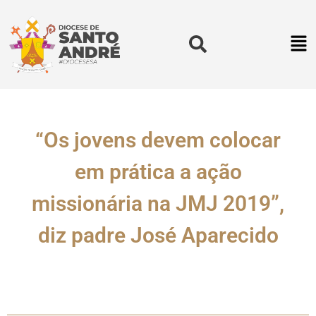
“Os jovens devem colocar
em prática a ação
missionária na JMJ 2019”,
diz padre José Aparecido