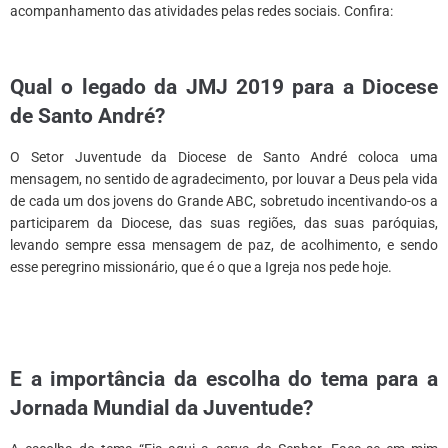
acompanhamento das atividades pelas redes sociais. Confira:
*
Qual o legado da JMJ 2019 para a Diocese
de Santo André
?
O Setor Juventude da Diocese de Santo André coloca uma
mensagem, no sentido de agradecimento, por louvar a Deus pela vida
de cada um dos jovens do Grande ABC, sobretudo incentivando-os a
participarem da Diocese, das suas regiões, das suas paróquias,
levando sempre essa mensagem de paz, de acolhimento, e sendo
esse peregrino missionário, que é o que a Igreja nos pede hoje.
E a importância da escolha do tema para a
Jornada Mundial da Juventude
?