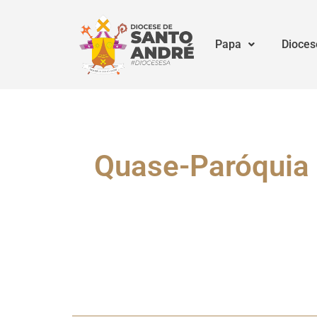
Papa
Dioces
Quase-Paróquia