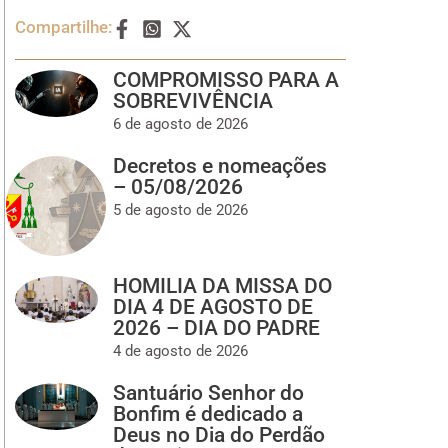
Compartilhe:
COMPROMISSO PARA A
SOBREVIVÊNCIA
6 de agosto de 2026
Decretos e nomeações
– 05/08/2026
5 de agosto de 2026
HOMILIA DA MISSA DO
DIA 4 DE AGOSTO DE
2026 – DIA DO PADRE
4 de agosto de 2026
Santuário Senhor do
Bonfim é dedicado a
Deus no Dia do Perdão