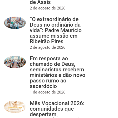
de Assis
2 de agosto de 2026
“O extraordinário de
Deus no ordinário da
vida”: Padre Maurício
assume missão em
Ribeirão Pires
2 de agosto de 2026
Em resposta ao
chamado de Deus,
seminaristas recebem
ministérios e dão novo
passo rumo ao
sacerdócio
1 de agosto de 2026
Mês Vocacional 2026:
comunidades que
despertam,