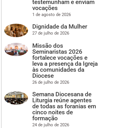
testemunham e enviam
vocações
1 de agosto de 2026
Dignidade da Mulher
27 de julho de 2026
Missão dos
Seminaristas 2026
fortalece vocações e
leva a presença da Igreja
às comunidades da
Diocese
26 de julho de 2026
Semana Diocesana de
Liturgia reúne agentes
de todas as foranias em
cinco noites de
formação
24 de julho de 2026