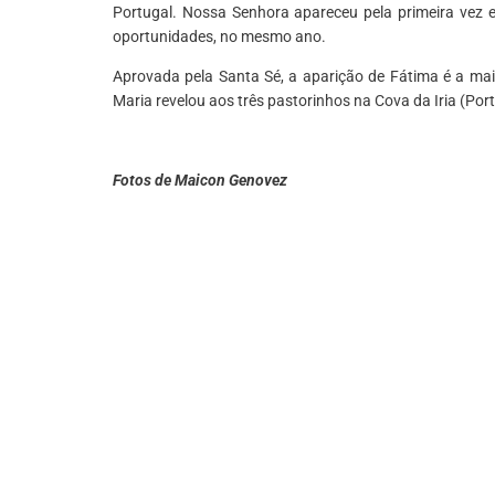
Portugal. Nossa Senhora apareceu pela primeira vez 
oportunidades, no mesmo ano.
Aprovada pela Santa Sé, a aparição de Fátima é a mai
Maria revelou aos três pastorinhos na Cova da Iria (Port
Fotos de Maicon Genovez