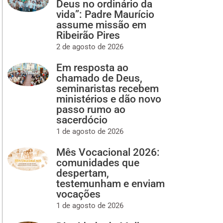
Deus no ordinário da
vida”: Padre Maurício
assume missão em
Ribeirão Pires
2 de agosto de 2026
Em resposta ao
chamado de Deus,
seminaristas recebem
ministérios e dão novo
passo rumo ao
sacerdócio
1 de agosto de 2026
Mês Vocacional 2026:
comunidades que
despertam,
testemunham e enviam
vocações
1 de agosto de 2026