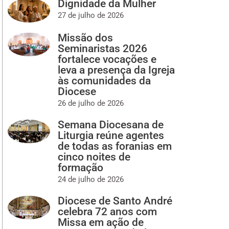
Dignidade da Mulher
27 de julho de 2026
Missão dos
Seminaristas 2026
fortalece vocações e
leva a presença da Igreja
às comunidades da
Diocese
26 de julho de 2026
Semana Diocesana de
Liturgia reúne agentes
de todas as foranias em
cinco noites de
formação
24 de julho de 2026
Diocese de Santo André
celebra 72 anos com
Missa em ação de