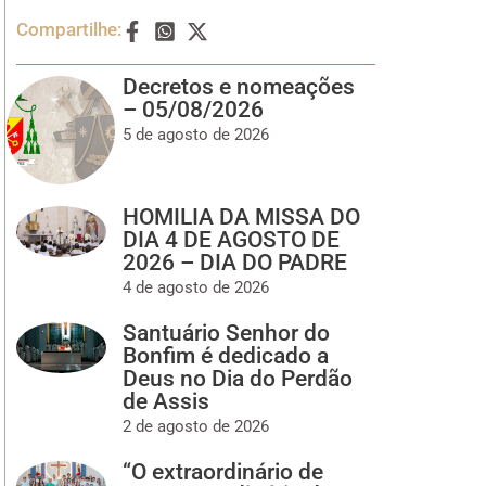
Compartilhe:
Decretos e nomeações
– 05/08/2026
5 de agosto de 2026
HOMILIA DA MISSA DO
DIA 4 DE AGOSTO DE
2026 – DIA DO PADRE
4 de agosto de 2026
Santuário Senhor do
Bonfim é dedicado a
Deus no Dia do Perdão
de Assis
2 de agosto de 2026
“O extraordinário de